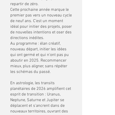
repartir de zéro.
Cette prochaine année marque le
premier pas vers un nouveau cycle
de neuf ans. C’est un moment
idéal pour initier des projets, poser
de nouvelles intentions et oser des
directions inédites.
Au programme : élan créatif,
nouveau départ, initier les idées
qui ont germé et qui n'ont pas pu
aboutir en 2025. Recommencer
mieux, plus aligner, sans répéter
les schémas du passé.
En astrologie, les transits
planétaires de 2026 amplifient cet
esprit de transition : Uranus,
Neptune, Saturne et Jupiter se
déplacent et s'ancrent dans de
nouveaux territoires, ouvrant des