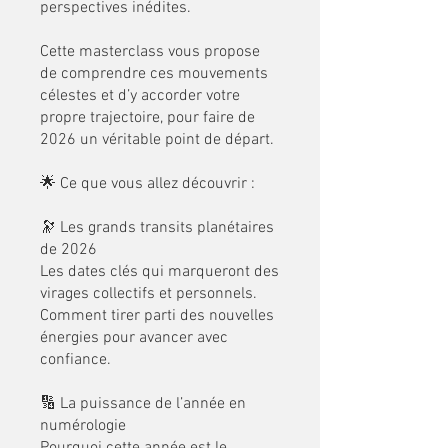
perspectives inédites.
Cette masterclass vous propose
de comprendre ces mouvements
célestes et d’y accorder votre
propre trajectoire, pour faire de
2026 un véritable point de départ.
🌟 Ce que vous allez découvrir :
🔭 Les grands transits planétaires
de 2026
Les dates clés qui marqueront des
virages collectifs et personnels.
Comment tirer parti des nouvelles
énergies pour avancer avec
confiance.
🔢 La puissance de l’année en
numérologie