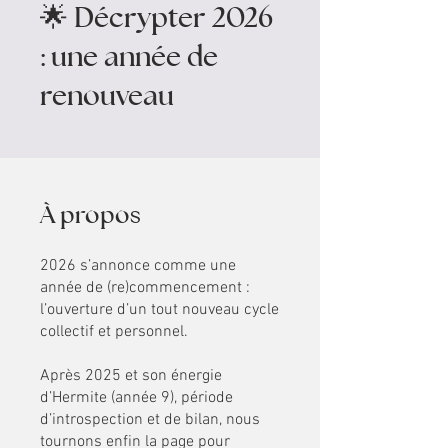
🌟 Décrypter 2026
: une année de
renouveau
À propos
2026 s’annonce comme une
année de (re)commencement :
l’ouverture d’un tout nouveau cycle
collectif et personnel.
Après 2025 et son énergie
d’Hermite (année 9), période
d’introspection et de bilan, nous
tournons enfin la page pour